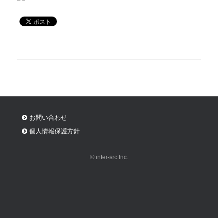
お問い合わせ
個人情報保護方針
© inter-src Inc.