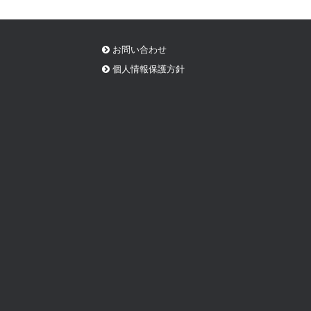
お問い合わせ
個人情報保護方針