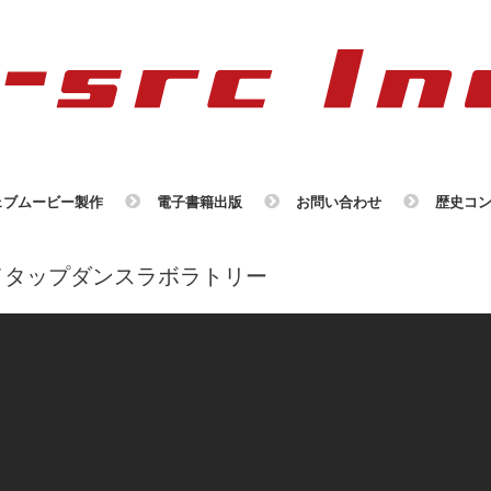
ェブムービー製作
電子書籍出版
お問い合わせ
歴史コ
／タップダンスラボラトリー