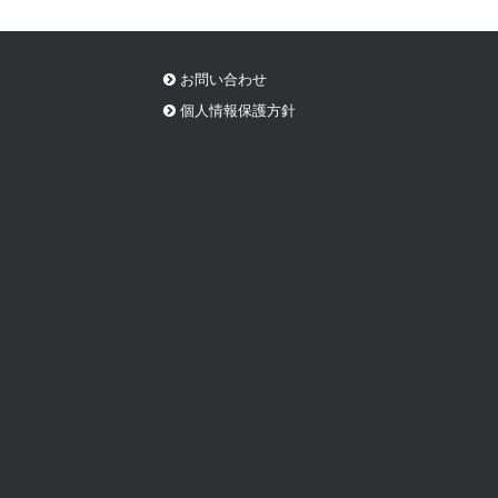
お問い合わせ
個人情報保護方針